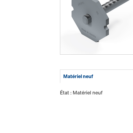
Matériel neuf
État : Matériel neuf