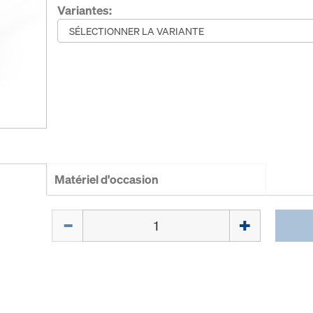
Variantes:
Matériel d'occasion
Quantité