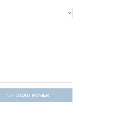
AJOUT PANIER