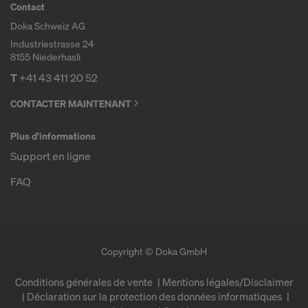
Contact
Doka Schweiz AG
Industriestrasse 24
8155 Niederhasli
T
+41 43 411 20 52
CONTACTER MAINTENANT
Plus d'informations
Support en ligne
FAQ
Copyright © Doka GmbH
Conditions générales de vente
Mentions légales/Disclaimer
Déclaration sur la protection des données informatiques