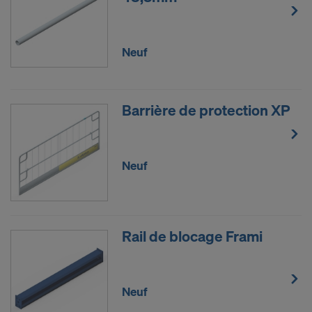
Neuf
Barrière de protection XP
Neuf
Rail de blocage Frami
Neuf