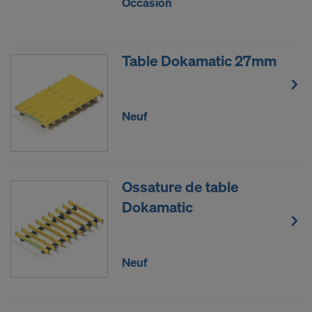
Occasion
Table Dokamatic 27mm
Neuf
Ossature de table
Dokamatic
Neuf