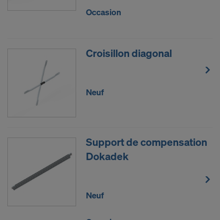
Occasion
Croisillon diagonal
Neuf
Support de compensation
Dokadek
Neuf