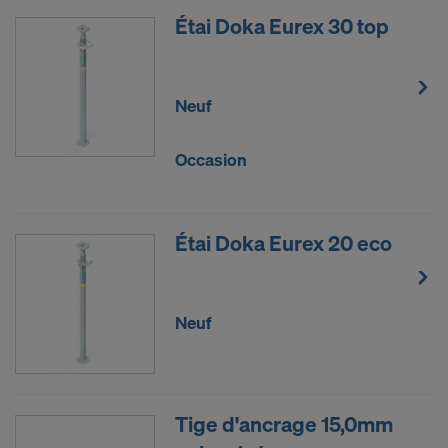
Étai Doka Eurex 30 top
Neuf
Occasion
Étai Doka Eurex 20 eco
Neuf
Tige d'ancrage 15,0mm