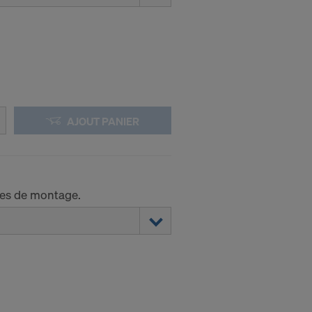
AJOUT PANIER
mes de montage.