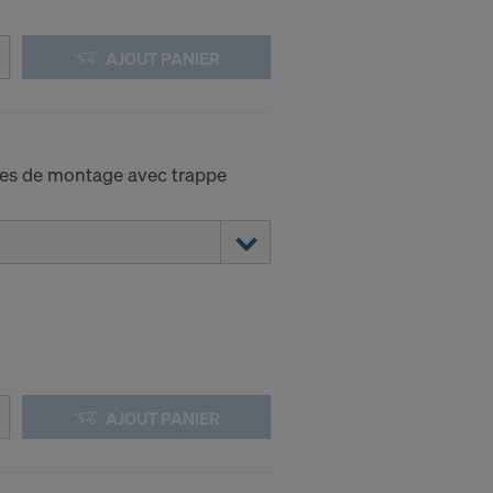
AJOUT PANIER
mes de montage avec trappe
AJOUT PANIER