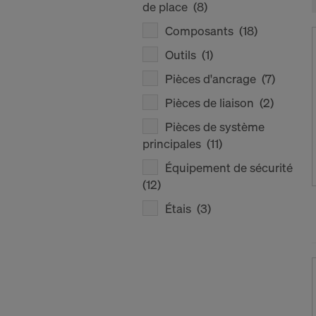
de place
(8)
Composants
(18)
Outils
(1)
Pièces d'ancrage
(7)
Pièces de liaison
(2)
Pièces de système
principales
(11)
Équipement de sécurité
(12)
Étais
(3)