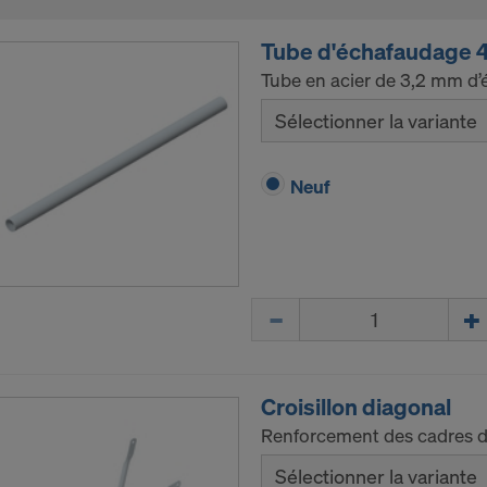
Tube d'échafaudage
Tube en acier de 3,2 mm d’é
Sélectionner la variante
Neuf
Quantité
Croisillon diagonal
Renforcement des cadres d
Sélectionner la variante