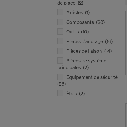
de place
(2)
Articles
(1)
Composants
(28)
Outils
(10)
Pièces d'ancrage
(16)
Pièces de liaison
(14)
Pièces de système
principales
(2)
Équipement de sécurité
(28)
Étais
(2)