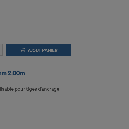
AJOUT PANIER
mm 2,00m
lisable pour tiges d’ancrage