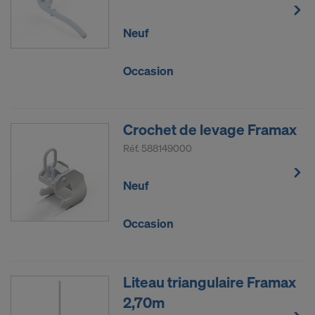
Neuf
Occasion
Crochet de levage Framax
Réf.
588149000
Neuf
Occasion
Liteau triangulaire Framax
2,70m