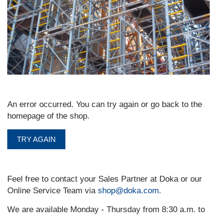
An error occurred. You can try again or go back to the
homepage of the shop.
TRY AGAIN
Feel free to contact your Sales Partner at Doka or our
Online Service Team via
shop@doka.com
.
We are available Monday - Thursday from 8:30 a.m. to