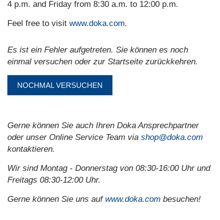
4 p.m. and Friday from 8:30 a.m. to 12:00 p.m.
Feel free to visit
www.doka.com
.
Es ist ein Fehler aufgetreten. Sie können es noch
einmal versuchen oder zur Startseite zurückkehren.
NOCHMAL VERSUCHEN
Gerne können Sie auch Ihren Doka Ansprechpartner
oder unser Online Service Team via
shop@doka.com
kontaktieren.
Wir sind Montag - Donnerstag von 08:30-16:00 Uhr und
Freitags 08:30-12:00 Uhr.
Gerne können Sie uns auf
www.doka.com
besuchen!