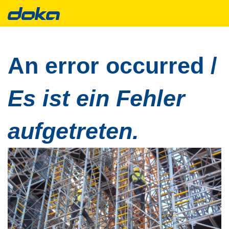
An error occurred /
Es ist ein Fehler
aufgetreten.