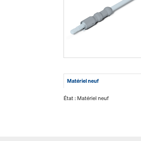
Matériel neuf
État : Matériel neuf