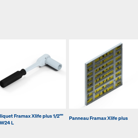
liquet Framax Xlife plus 1/2""
Panneau Framax Xlife plus
W24 L