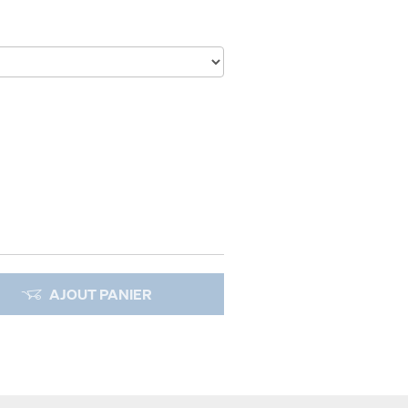
AJOUT PANIER