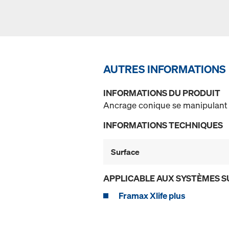
AUTRES INFORMATIONS
INFORMATIONS DU PRODUIT
Ancrage conique se manipulant s
INFORMATIONS TECHNIQUES
Surface
APPLICABLE AUX SYSTÈMES S
Framax Xlife plus