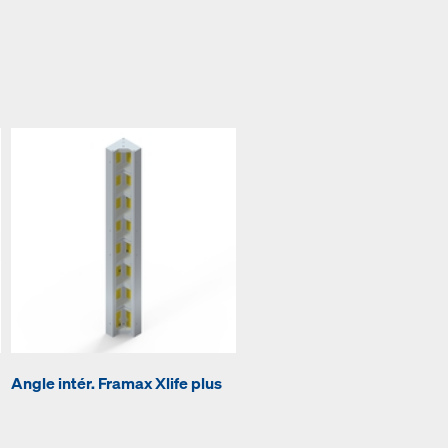
Angle intér. Framax Xlife plus