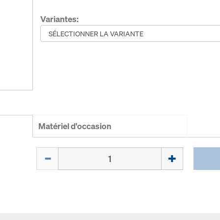
Variantes:
Matériel d'occasion
Quantité