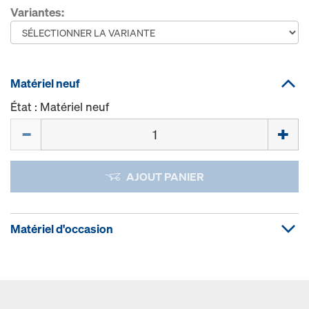
Variantes:
Matériel neuf
État : Matériel neuf
Quantité
AJOUT PANIER
Matériel d'occasion