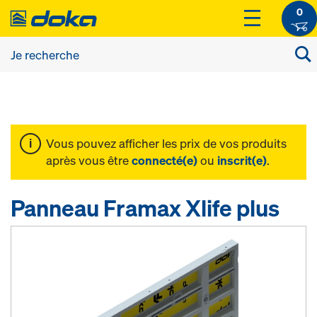
0
Vous pouvez afficher les prix de vos produits
après vous être
connecté(e)
ou
inscrit(e)
.
Panneau Framax Xlife plus