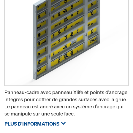
Panneau-cadre avec panneau Xlife et points d’ancrage
intégrés pour coffrer de grandes surfaces avec la grue.
Le panneau est ancré avec un système d’ancrage qui
se manipule sur une seule face.
PLUS D'INFORMATIONS