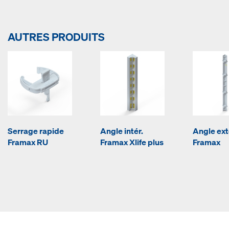
AUTRES PRODUITS
Serrage rapide
Angle intér.
Angle ext
Framax RU
Framax Xlife plus
Framax