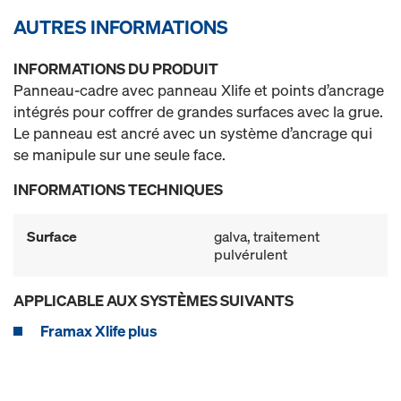
AUTRES INFORMATIONS
INFORMATIONS DU PRODUIT
Panneau-cadre avec panneau Xlife et points d’ancrage
intégrés pour coffrer de grandes surfaces avec la grue.
Le panneau est ancré avec un système d’ancrage qui
se manipule sur une seule face.
INFORMATIONS TECHNIQUES
Surface
galva, traitement
pulvérulent
APPLICABLE AUX SYSTÈMES SUIVANTS
Framax Xlife plus