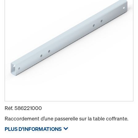
Réf.
586221000
Raccordement d’une passerelle sur la table coffrante.
PLUS D'INFORMATIONS