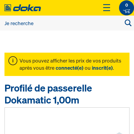
0
Vous pouvez afficher les prix de vos produits
après vous être
connecté(e)
ou
inscrit(e)
.
Profilé de passerelle
Dokamatic 1,00m