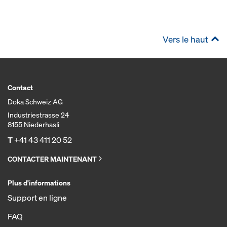
Vers le haut
Contact
Doka Schweiz AG
Industriestrasse 24
8155 Niederhasli
T
+41 43 411 20 52
CONTACTER MAINTENANT
Plus d'informations
Support en ligne
FAQ