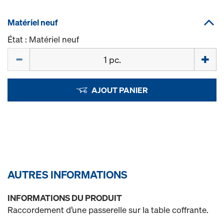
Matériel neuf
État : Matériel neuf
Quantité
AJOUT PANIER
AUTRES INFORMATIONS
INFORMATIONS DU PRODUIT
Raccordement d’une passerelle sur la table coffrante.