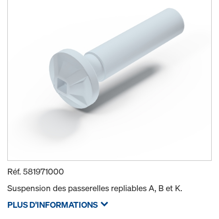
Réf.
581971000
Suspension des passerelles repliables A, B et K.
PLUS D'INFORMATIONS