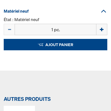
Matériel neuf
État : Matériel neuf
Quantité
AJOUT PANIER
AUTRES PRODUITS