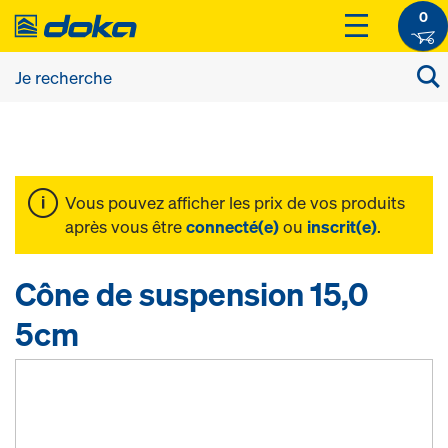
0
Vous pouvez afficher les prix de vos produits
après vous être
connecté(e)
ou
inscrit(e)
.
Cône de suspension 15,0
5cm