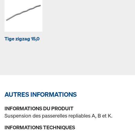
Tige zigzag 15,0
AUTRES INFORMATIONS
INFORMATIONS DU PRODUIT
Suspension des passerelles repliables A, B et K.
INFORMATIONS TECHNIQUES