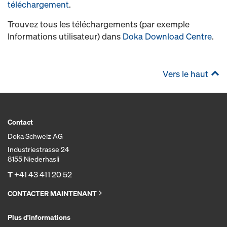
téléchargement
.
Trouvez tous les téléchargements (par exemple
Informations utilisateur) dans
Doka Download Centre
.
Vers le haut
Contact
Doka Schweiz AG
Industriestrasse 24
8155 Niederhasli
T
+41 43 411 20 52
CONTACTER MAINTENANT
Plus d'informations