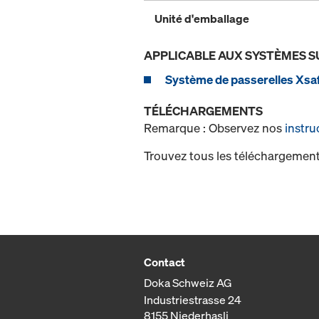
Unité d'emballage
APPLICABLE AUX SYSTÈMES S
Système de passerelles Xsaf
TÉLÉCHARGEMENTS
Remarque : Observez nos
instru
Trouvez tous les téléchargement
Contact
Doka Schweiz AG
Industriestrasse 24
8155 Niederhasli