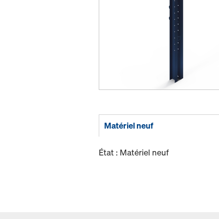
Matériel neuf
État : Matériel neuf