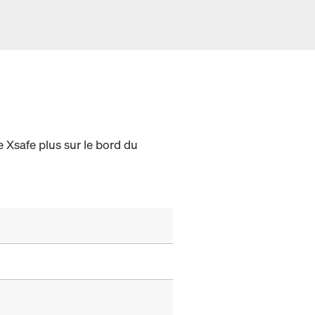
 Xsafe plus sur le bord du