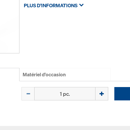
PLUS D'INFORMATIONS
Matériel d'occasion
Quantité