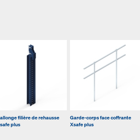
allonge filière de rehausse
Garde-corps face coffrante
safe plus
Xsafe plus