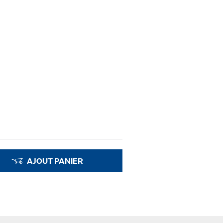
AJOUT PANIER