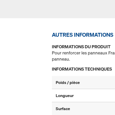
AUTRES INFORMATIONS
INFORMATIONS DU PRODUIT
Pour renforcer les panneaux Fram
panneau.
INFORMATIONS TECHNIQUES
Poids / pièce
Longueur
Surface