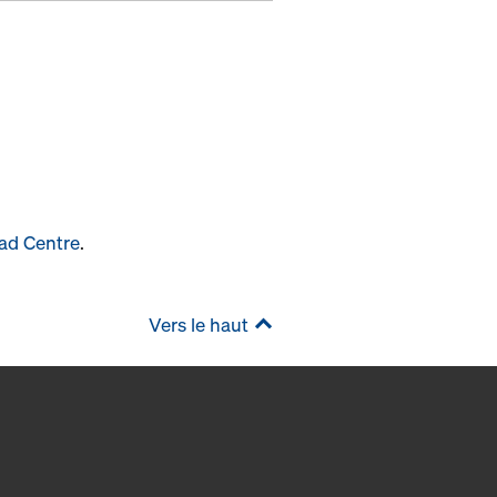
ad Centre
.
Vers le haut