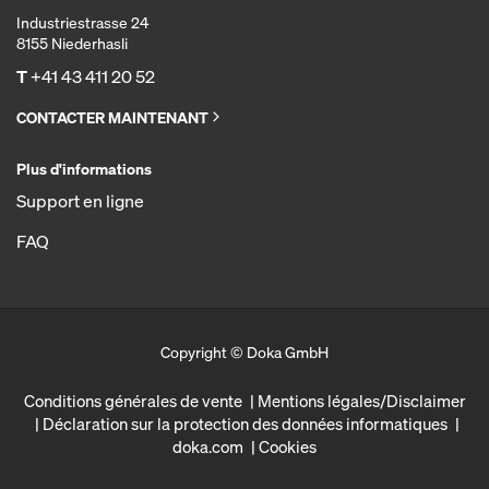
Industriestrasse 24
8155 Niederhasli
T
+41 43 411 20 52
CONTACTER MAINTENANT
Plus d'informations
Support en ligne
FAQ
Copyright © Doka GmbH
Conditions générales de vente
Mentions légales/Disclaimer
Déclaration sur la protection des données informatiques
doka.com
Cookies