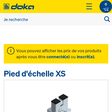
0
Vous pouvez afficher les prix de vos produits
après vous être
connecté(e)
ou
inscrit(e)
.
Pied d'échelle XS