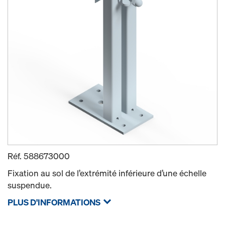
Réf.
588673000
Fixation au sol de l’extrémité inférieure d’une échelle
suspendue.
PLUS D'INFORMATIONS