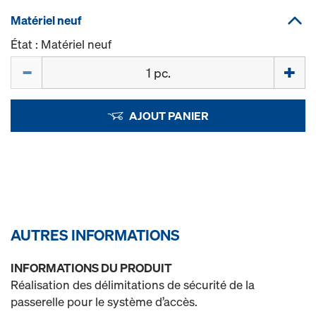
Matériel neuf
État : Matériel neuf
Quantité
AJOUT PANIER
AUTRES INFORMATIONS
INFORMATIONS DU PRODUIT
Réalisation des délimitations de sécurité de la
passerelle pour le système d’accès.