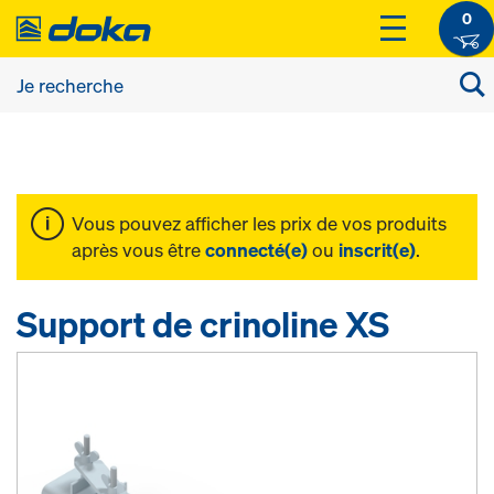
0
Vous pouvez afficher les prix de vos produits
après vous être
connecté(e)
ou
inscrit(e)
.
Support de crinoline XS