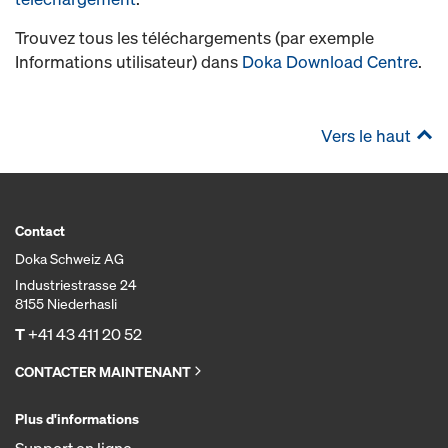
Trouvez tous les téléchargements (par exemple
Informations utilisateur) dans
Doka Download Centre
.
Vers le haut
Contact
Doka Schweiz AG
Industriestrasse 24
8155 Niederhasli
T
+41 43 411 20 52
CONTACTER MAINTENANT
Plus d'informations