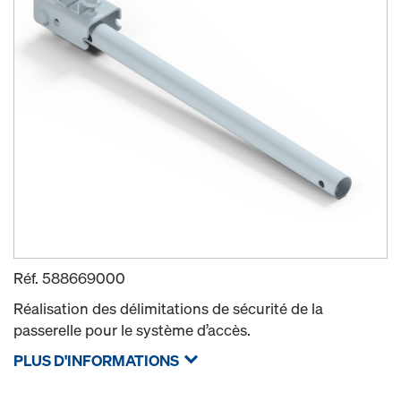
Réf.
588669000
Réalisation des délimitations de sécurité de la
passerelle pour le système d’accès.
PLUS D'INFORMATIONS