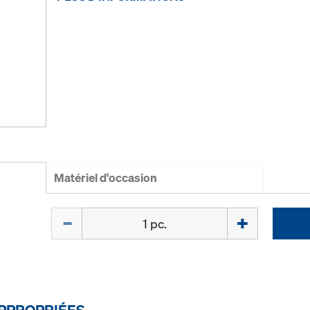
Matériel d'occasion
Quantité
PPROPRIÉES