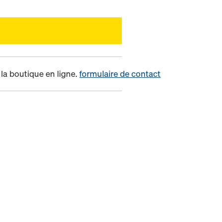
la boutique en ligne.
formulaire de contact