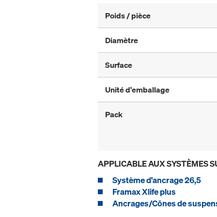
Poids / pièce
Diamètre
Surface
Unité d'emballage
Pack
APPLICABLE AUX SYSTÈMES S
Système d'ancrage 26,5
Framax Xlife plus
Ancrages/Cônes de suspen