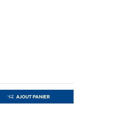
AJOUT PANIER