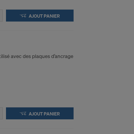
AJOUT PANIER
ilisé avec des plaques d’ancrage
AJOUT PANIER