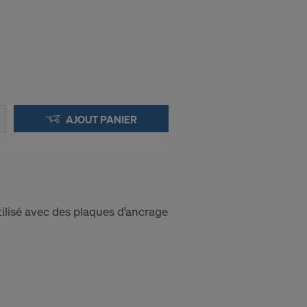
AJOUT PANIER
ilisé avec des plaques d’ancrage