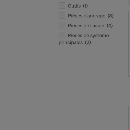
Outils
(1)
Pièces d'ancrage
(8)
Pièces de liaison
(4)
Pièces de système
principales
(2)