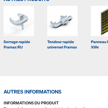
Serrage rapide
Tendeur rapide
Panneau 
Framax RU
universel Framax
Xlife
AUTRES INFORMATIONS
INFORMATIONS DU PRODUIT