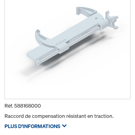
Réf.
588168000
Raccord de compensation résistant en traction.
PLUS D'INFORMATIONS