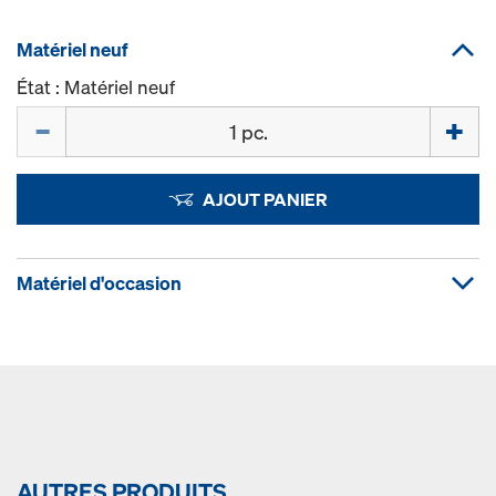
Matériel neuf
État : Matériel neuf
Quantité
AJOUT PANIER
Matériel d'occasion
AUTRES PRODUITS