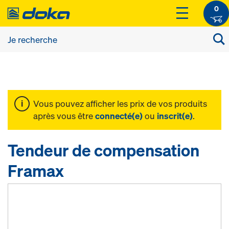
0
Vous pouvez afficher les prix de vos produits
après vous être
connecté(e)
ou
inscrit(e)
.
Tendeur de compensation
Framax