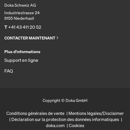
Doka Schweiz AG
Industriestrasse 24
8155 Niederhasli
T
+41 43 411 20 52
CONTACTER MAINTENANT
Plus d'informations
Support en ligne
FAQ
Copyright © Doka GmbH
Conditions générales de vente
Mentions légales/Disclaimer
Déclaration sur la protection des données informatiques
doka.com
Cookies