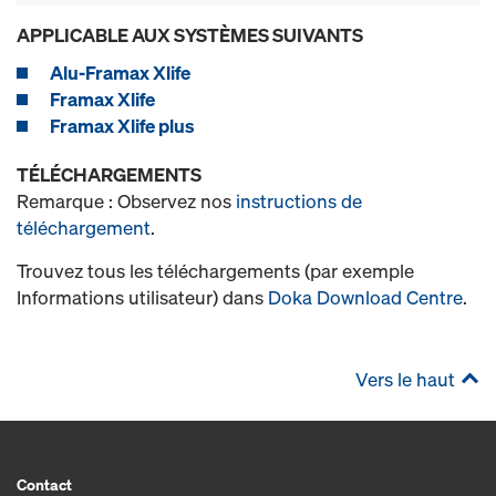
APPLICABLE AUX SYSTÈMES SUIVANTS
Alu-Framax Xlife
Framax Xlife
Framax Xlife plus
TÉLÉCHARGEMENTS
Remarque : Observez nos
instructions de
téléchargement
.
Trouvez tous les téléchargements (par exemple
Informations utilisateur) dans
Doka Download Centre
.
Vers le haut
Contact