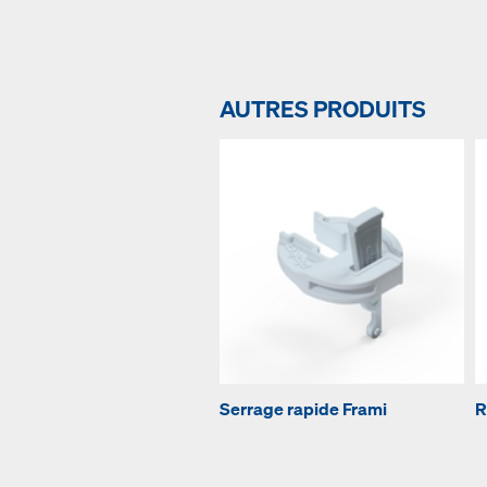
AUTRES PRODUITS
Serrage rapide Frami
R