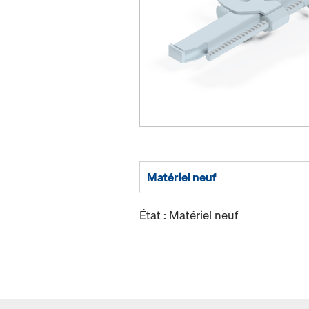
Matériel neuf
État : Matériel neuf