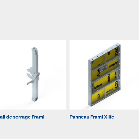
ail de serrage Frami
Panneau Frami Xlife