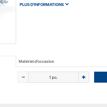
PLUS D'INFORMATIONS
Matériel d'occasion
Quantité