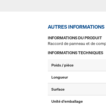
AUTRES INFORMATIONS
INFORMATIONS DU PRODUIT
Raccord de panneau et de compen
INFORMATIONS TECHNIQUES
Poids / pièce
Longueur
Surface
Unité d'emballage