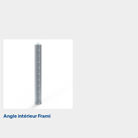
Angle intérieur Frami