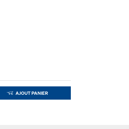
AJOUT PANIER