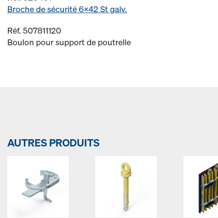
Broche de sécurité 6x42 St galv.
Réf. 507811120
Boulon pour support de poutrelle
AUTRES PRODUITS