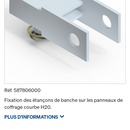
Réf.
587806000
Fixation des étançons de banche sur les panneaux de
coffrage courbe H20.
PLUS D'INFORMATIONS