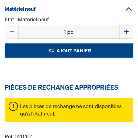
Matériel neuf
État : Matériel neuf
Quantité
AJOUT PANIER
PIÈCES DE RECHANGE APPROPRIÉES
Les pièces de rechange ne sont disponibles
qu'à l'état neuf.
Réf. 020401