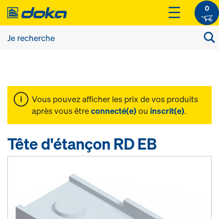
0
Vous pouvez afficher les prix de vos produits
après vous être
connecté(e)
ou
inscrit(e)
.
Tête d'étançon RD EB