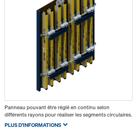
Panneau pouvant être réglé en continu selon
différents rayons pour réaliser les segments circulaires.
PLUS D'INFORMATIONS