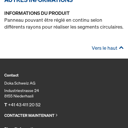
INFORMATIONS DU PRODUIT
Panneau pouvant être réglé en continu selon
différents rayons pour réaliser les segments circulaires.
Vers le haut
Contact
Doka Schweiz AG
Industriestrasse 24
8155 Niederhasli
T
+41 43 411 20 52
CONTACTER MAINTENANT