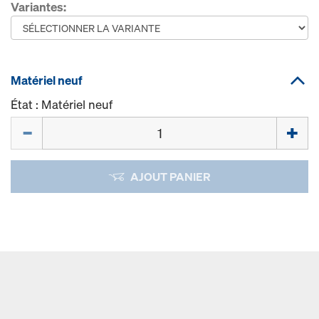
Variantes:
Matériel neuf
État : Matériel neuf
Quantité
AJOUT PANIER