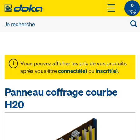
0
Vous pouvez afficher les prix de vos produits
après vous être
connecté(e)
ou
inscrit(e)
.
Panneau coffrage courbe
H20