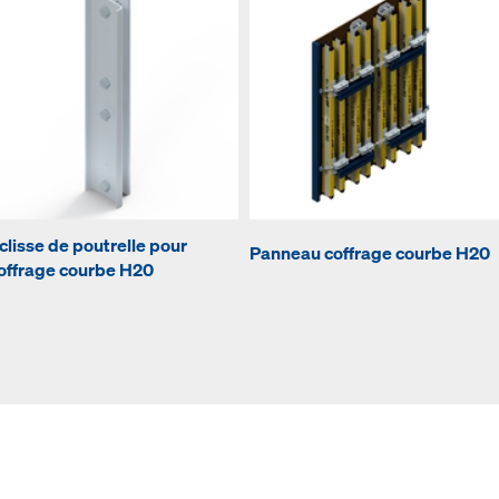
clisse de poutrelle pour
Panneau coffrage courbe H20
offrage courbe H20