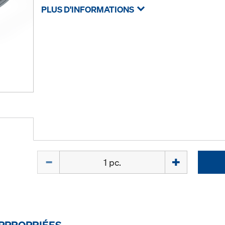
PLUS D'INFORMATIONS
Quantité
PPROPRIÉES