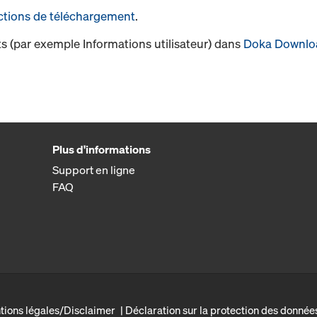
ctions de téléchargement
.
s (par exemple Informations utilisateur) dans
Doka Downlo
Plus d'informations
Support en ligne
FAQ
tions légales/Disclaimer
Déclaration sur la protection des donnée