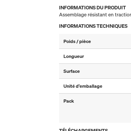
INFORMATIONS DU PRODUIT
Assemblage résistant en tractio
INFORMATIONS TECHNIQUES
Poids / pièce
Longueur
Surface
Unité d'emballage
Pack
TÉLÉCHARGEMENTS