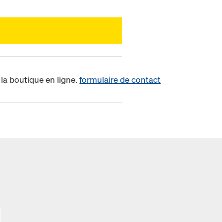
la boutique en ligne.
formulaire de contact