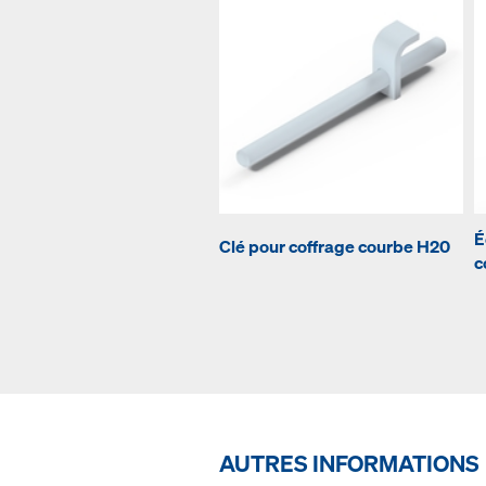
É
Clé pour coffrage courbe H20
c
AUTRES INFORMATIONS