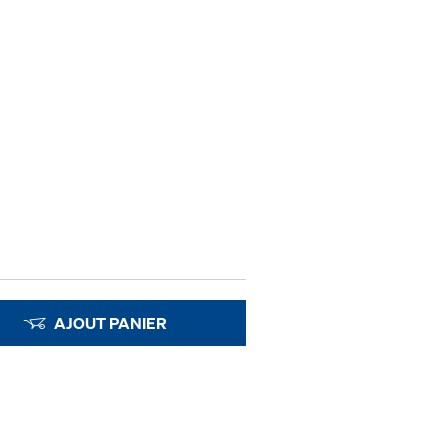
AJOUT PANIER