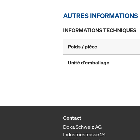
AUTRES INFORMATIONS
INFORMATIONS TECHNIQUES
Poids / pièce
Unité d'emballage
Contact
Doka Schweiz AG
Industriestrasse 24