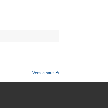
Vers le haut