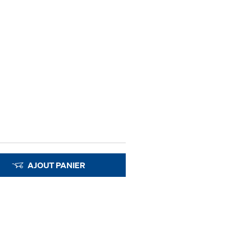
AJOUT PANIER