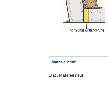
Matériel neuf
État : Matériel neuf