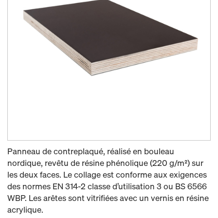
Panneau de contreplaqué, réalisé en bouleau
nordique, revêtu de résine phénolique (220 g/m²) sur
les deux faces. Le collage est conforme aux exigences
des normes EN 314-2 classe d’utilisation 3 ou BS 6566
WBP. Les arêtes sont vitrifiées avec un vernis en résine
acrylique.