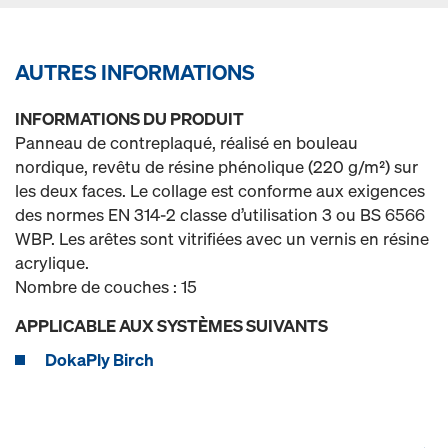
AUTRES INFORMATIONS
INFORMATIONS DU PRODUIT
Panneau de contreplaqué, réalisé en bouleau
nordique, revêtu de résine phénolique (220 g/m²) sur
les deux faces. Le collage est conforme aux exigences
des normes EN 314-2 classe d’utilisation 3 ou BS 6566
WBP. Les arêtes sont vitrifiées avec un vernis en résine
acrylique.
Nombre de couches : 15
APPLICABLE AUX SYSTÈMES SUIVANTS
DokaPly Birch