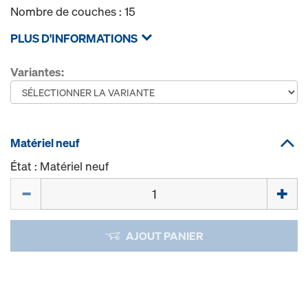
Nombre de couches : 15
PLUS D'INFORMATIONS
Variantes:
Matériel neuf
État : Matériel neuf
Quantité
AJOUT PANIER