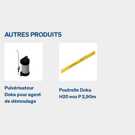
AUTRES PRODUITS
Pulvérisateur
Poutrelle Doka
Doka pour agent
H20 eco P 2,90m
de démoulage