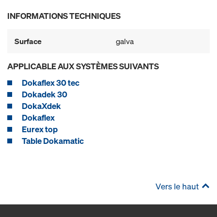
INFORMATIONS TECHNIQUES
Surface
galva
APPLICABLE AUX SYSTÈMES SUIVANTS
Dokaflex 30 tec
Dokadek 30
DokaXdek
Dokaflex
Eurex top
Table Dokamatic
Vers le haut