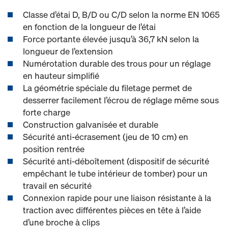
Classe d’étai D, B/D ou C/D selon la norme EN 1065
en fonction de la longueur de l’étai
Force portante élevée jusqu’à 36,7 kN selon la
longueur de l’extension
Numérotation durable des trous pour un réglage
en hauteur simplifié
La géométrie spéciale du filetage permet de
desserrer facilement l’écrou de réglage même sous
forte charge
Construction galvanisée et durable
Sécurité anti-écrasement (jeu de 10 cm) en
position rentrée
Sécurité anti-déboîtement (dispositif de sécurité
empêchant le tube intérieur de tomber) pour un
travail en sécurité
Connexion rapide pour une liaison résistante à la
traction avec différentes pièces en tête à l’aide
d’une broche à clips