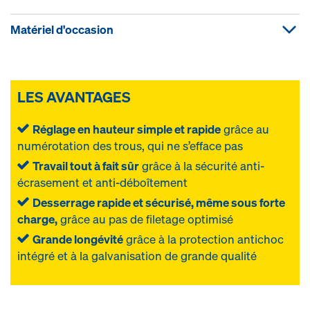
Matériel d'occasion
LES AVANTAGES
Réglage en hauteur simple et rapide
grâce au
numérotation des trous, qui ne s’efface pas
Travail tout à fait sûr
grâce à la sécurité anti-
écrasement et anti-déboîtement
Desserrage rapide et sécurisé, même sous forte
charge,
grâce au pas de filetage optimisé
Grande longévité
grâce à la protection antichoc
intégré et à la galvanisation de grande qualité