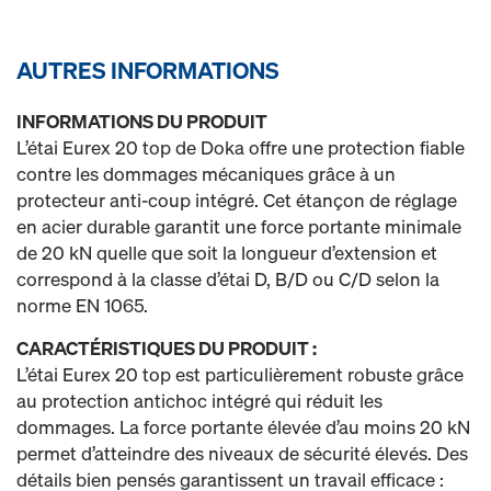
AUTRES INFORMATIONS
INFORMATIONS DU PRODUIT
L’étai Eurex 20 top de Doka offre une protection fiable
contre les dommages mécaniques grâce à un
protecteur anti-coup intégré. Cet étançon de réglage
en acier durable garantit une force portante minimale
de 20 kN quelle que soit la longueur d’extension et
correspond à la classe d’étai D, B/D ou C/D selon la
norme EN 1065.
CARACTÉRISTIQUES DU PRODUIT :
L’étai Eurex 20 top est particulièrement robuste grâce
au protection antichoc intégré qui réduit les
dommages. La force portante élevée d’au moins 20 kN
permet d’atteindre des niveaux de sécurité élevés. Des
détails bien pensés garantissent un travail efficace :