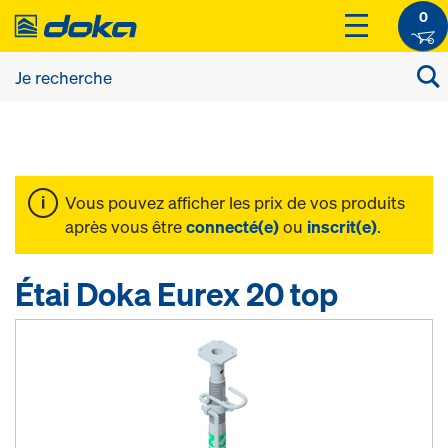
0
Vous pouvez afficher les prix de vos produits
après vous être
connecté(e)
ou
inscrit(e)
.
Étai Doka Eurex 20 top