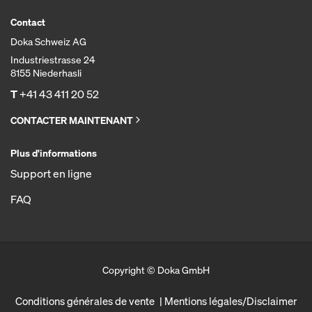
Contact
Doka Schweiz AG
Industriestrasse 24
8155 Niederhasli
T
+41 43 411 20 52
CONTACTER MAINTENANT
Plus d'informations
Support en ligne
FAQ
Copyright © Doka GmbH
Conditions générales de vente
Mentions légales/Disclaimer