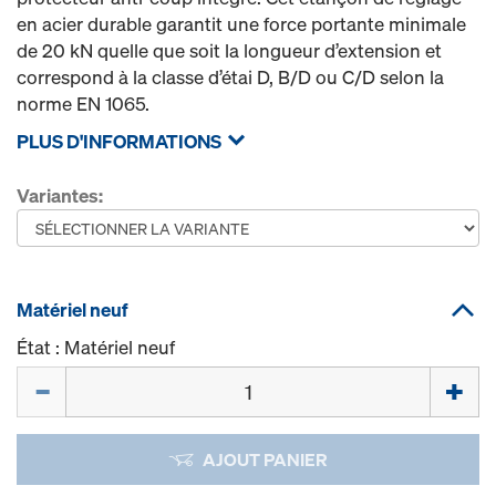
en acier durable garantit une force portante minimale
de 20 kN quelle que soit la longueur d’extension et
correspond à la classe d’étai D, B/D ou C/D selon la
norme EN 1065.
PLUS D'INFORMATIONS
Variantes:
Matériel neuf
État : Matériel neuf
Quantité
AJOUT PANIER