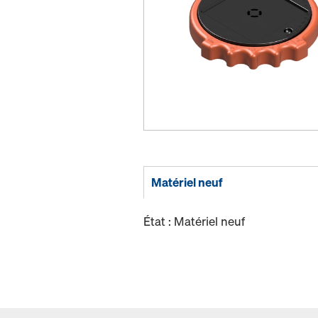
Matériel neuf
État : Matériel neuf