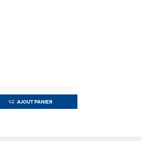
AJOUT PANIER