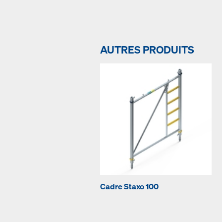
AUTRES PRODUITS
Cadre Staxo 100