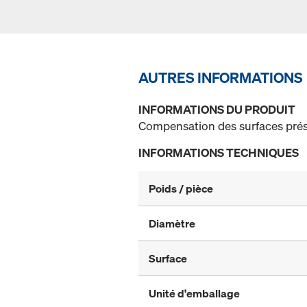
AUTRES INFORMATIONS
INFORMATIONS DU PRODUIT
Compensation des surfaces prése
INFORMATIONS TECHNIQUES
Poids / pièce
Diamètre
Surface
Unité d'emballage