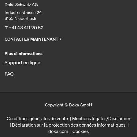
Doka Schweiz AG
Industriestrasse 24
8155 Niederhasli
T
+41 43 411 20 52
CONTACTER MAINTENANT
Plus d'informations
Support en ligne
FAQ
Copyright © Doka GmbH
Conditions générales de vente
Mentions légales/Disclaimer
Déclaration sur la protection des données informatiques
doka.com
Cookies