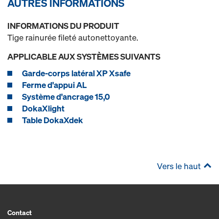
AUTRES INFORMATIONS
INFORMATIONS DU PRODUIT
Tige rainurée fileté autonettoyante.
APPLICABLE AUX SYSTÈMES SUIVANTS
Garde-corps latéral XP Xsafe
Ferme d'appui AL
Système d'ancrage 15,0
DokaXlight
Table DokaXdek
Vers le haut
Contact