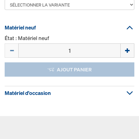
Matériel neuf
État : Matériel neuf
Quantité
AJOUT PANIER
Matériel d'occasion