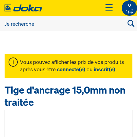
0
Vous pouvez afficher les prix de vos produits
après vous être
connecté(e)
ou
inscrit(e)
.
Tige d'ancrage 15,0mm non
traitée