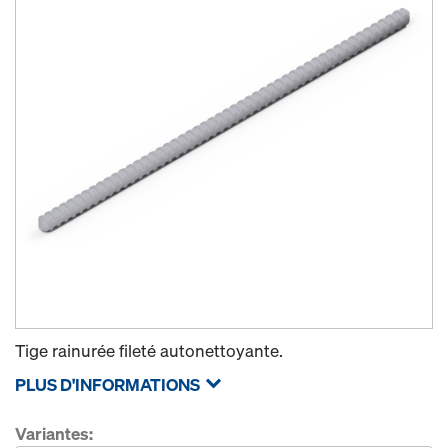
Tige rainurée fileté autonettoyante.
PLUS D'INFORMATIONS
Variantes: