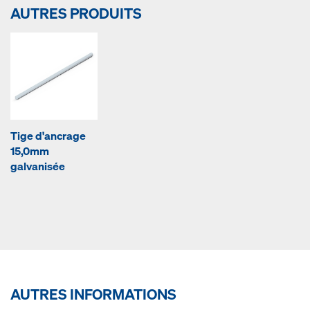
AUTRES PRODUITS
Tige d'ancrage
15,0mm
galvanisée
AUTRES INFORMATIONS