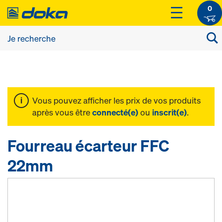
0
Vous pouvez afficher les prix de vos produits
après vous être
connecté(e)
ou
inscrit(e)
.
Fourreau écarteur FFC
22mm