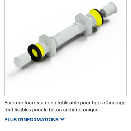
Écarteur fourreau non réutilisable pour tiges d’ancrage
réutilisables pour le béton architectonique.
PLUS D'INFORMATIONS