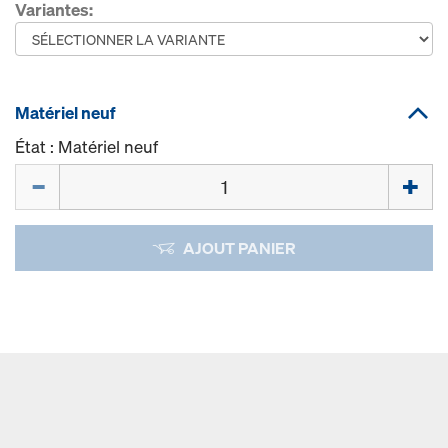
Variantes:
Matériel neuf
État : Matériel neuf
Quantité
AJOUT PANIER