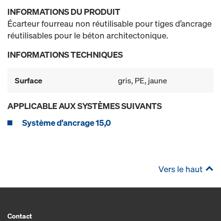
INFORMATIONS DU PRODUIT
Écarteur fourreau non réutilisable pour tiges d’ancrage
réutilisables pour le béton architectonique.
INFORMATIONS TECHNIQUES
Surface
gris, PE, jaune
APPLICABLE AUX SYSTÈMES SUIVANTS
Système d'ancrage 15,0
Vers le haut
Contact