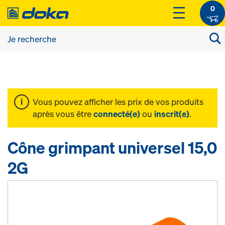
0
Vous pouvez afficher les prix de vos produits
après vous être
connecté(e)
ou
inscrit(e)
.
Cône grimpant universel 15,0
2G