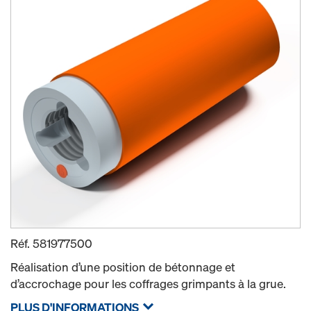
Réf.
581977500
Réalisation d’une position de bétonnage et
d’accrochage pour les coffrages grimpants à la grue.
PLUS D'INFORMATIONS