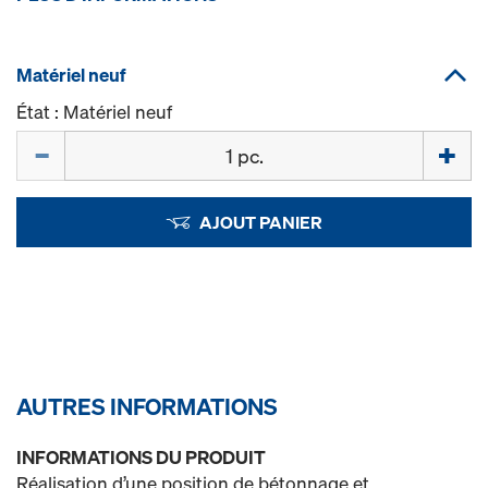
Matériel neuf
État : Matériel neuf
Quantité
AJOUT PANIER
AUTRES INFORMATIONS
INFORMATIONS DU PRODUIT
Réalisation d’une position de bétonnage et