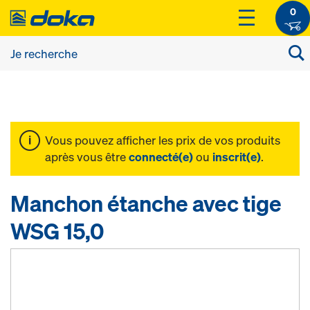
0
Vous pouvez afficher les prix de vos produits
après vous être
connecté(e)
ou
inscrit(e)
.
Manchon étanche avec tige
WSG 15,0