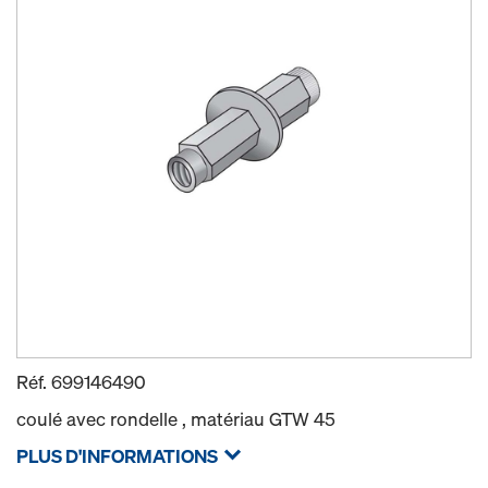
Réf.
699146490
coulé avec rondelle , matériau GTW 45
PLUS D'INFORMATIONS