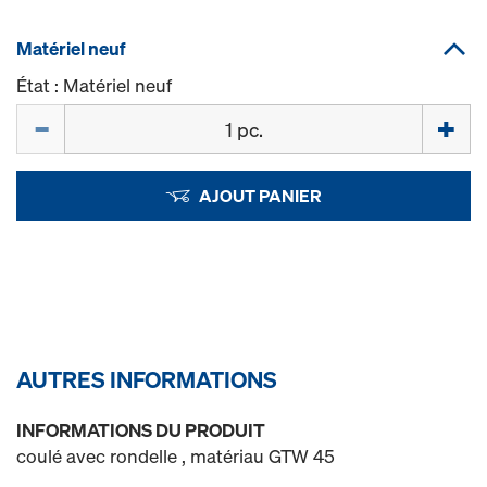
Matériel neuf
État : Matériel neuf
Quantité
AJOUT PANIER
AUTRES INFORMATIONS
INFORMATIONS DU PRODUIT
coulé avec rondelle , matériau GTW 45