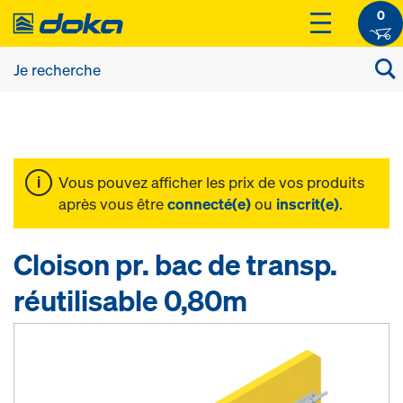
0
Vous pouvez afficher les prix de vos produits
après vous être
connecté(e)
ou
inscrit(e)
.
Cloison pr. bac de transp.
réutilisable 0,80m