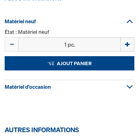
Matériel neuf
État : Matériel neuf
Quantité
AJOUT PANIER
Matériel d'occasion
AUTRES INFORMATIONS