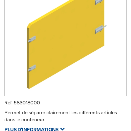
Réf.
583018000
Permet de séparer clairement les différents articles
dans le conteneur.
PLUS D'INFORMATIONS