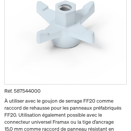
Réf.
587544000
À utiliser avec le goujon de serrage FF20 comme
raccord de rehausse pour les panneaux préfabriqués
FF20. Utilisation également possible avec le
connecteur universel Framax ou la tige d’ancrage
15,0 mm comme raccord de panneau résistant en