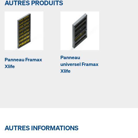
AUTRES PRODUITS
Panneau
Panneau Framax
universel Framax
Xlife
Xlife
AUTRES INFORMATIONS