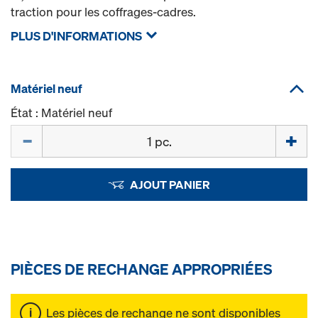
traction pour les coffrages-cadres.
PLUS D'INFORMATIONS
Matériel neuf
État : Matériel neuf
Quantité
AJOUT PANIER
PIÈCES DE RECHANGE APPROPRIÉES
Les pièces de rechange ne sont disponibles