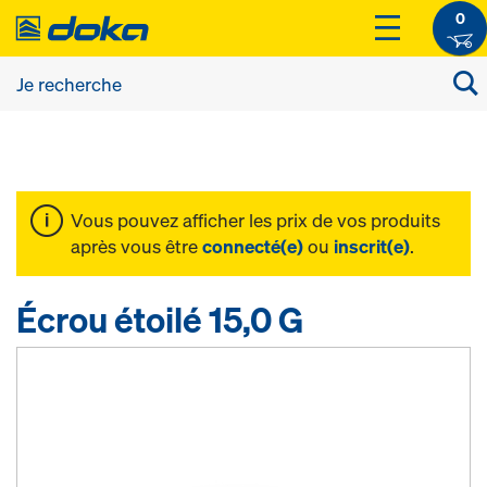
0
Vous pouvez afficher les prix de vos produits
après vous être
connecté(e)
ou
inscrit(e)
.
Écrou étoilé 15,0 G