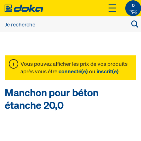
0
Vous pouvez afficher les prix de vos produits
après vous être
connecté(e)
ou
inscrit(e)
.
Manchon pour béton
étanche 20,0