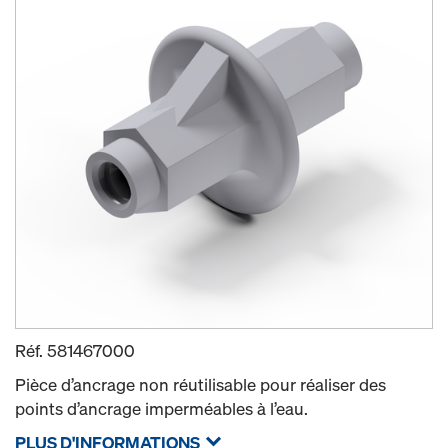
Réf.
581467000
Pièce d’ancrage non réutilisable pour réaliser des
points d’ancrage imperméables à l’eau.
PLUS D'INFORMATIONS