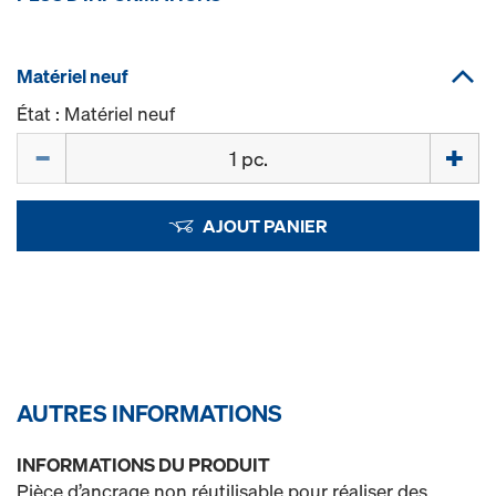
Matériel neuf
État : Matériel neuf
Quantité
AJOUT PANIER
AUTRES INFORMATIONS
INFORMATIONS DU PRODUIT
Pièce d’ancrage non réutilisable pour réaliser des