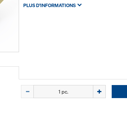
PLUS D'INFORMATIONS
Quantité