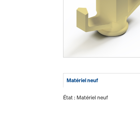
Matériel neuf
État : Matériel neuf