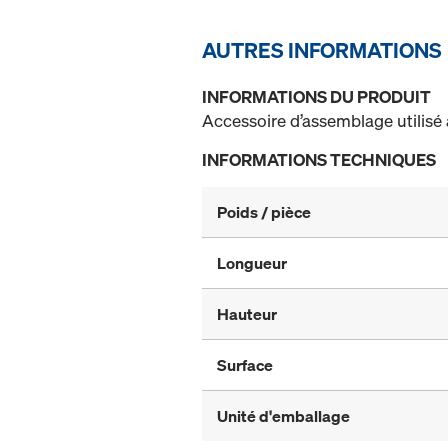
AUTRES INFORMATIONS
INFORMATIONS DU PRODUIT
Accessoire d’assemblage utilisé 
INFORMATIONS TECHNIQUES
Poids / pièce
Longueur
Hauteur
Surface
Unité d'emballage