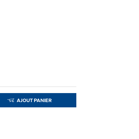
AJOUT PANIER