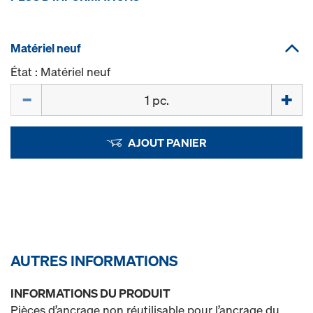
Matériel neuf
État : Matériel neuf
Quantité
AJOUT PANIER
AUTRES INFORMATIONS
INFORMATIONS DU PRODUIT
Pièces d’ancrage non réutilisable pour l’ancrage du