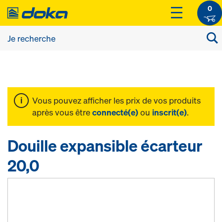
0
Vous pouvez afficher les prix de vos produits
après vous être
connecté(e)
ou
inscrit(e)
.
Douille expansible écarteur
20,0