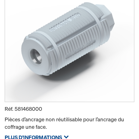
Réf.
581468000
Pièces d’ancrage non réutilisable pour l’ancrage du
coffrage une face.
PLUS D'INFORMATIONS