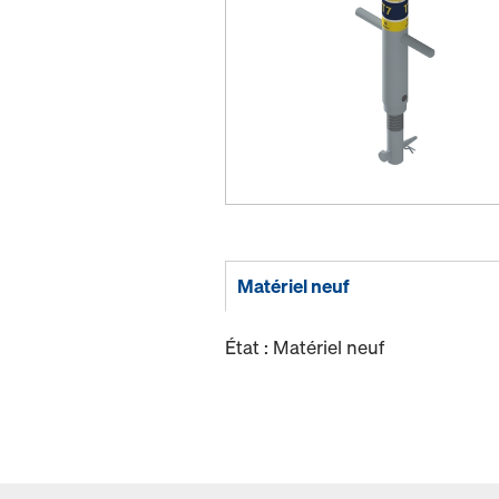
Matériel neuf
État : Matériel neuf