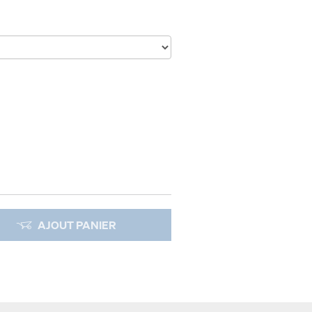
AJOUT PANIER