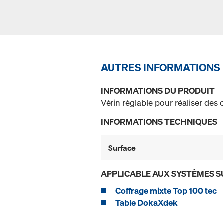
AUTRES INFORMATIONS
INFORMATIONS DU PRODUIT
Vérin réglable pour réaliser des
INFORMATIONS TECHNIQUES
Surface
APPLICABLE AUX SYSTÈMES S
Coffrage mixte Top 100 tec
Table DokaXdek