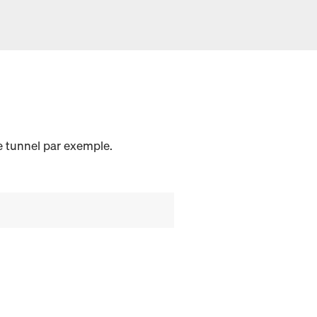
de tunnel par exemple.