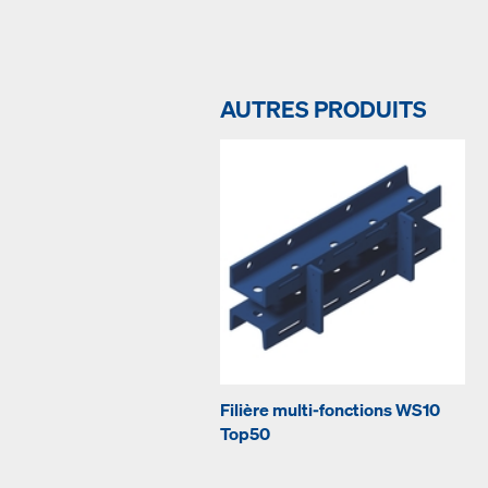
AUTRES PRODUITS
Filière multi-fonctions WS10
Top50