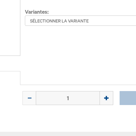
Variantes:
Quantité