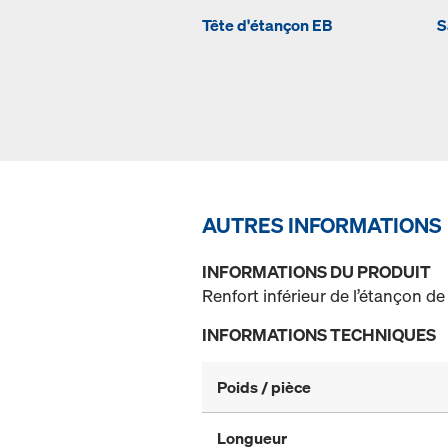
Tête d'étançon EB
S
AUTRES INFORMATIONS
INFORMATIONS DU PRODUIT
Renfort inférieur de l’étançon d
INFORMATIONS TECHNIQUES
Poids / pièce
Longueur