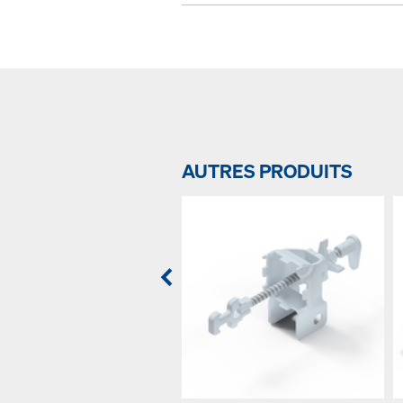
AUTRES PRODUITS