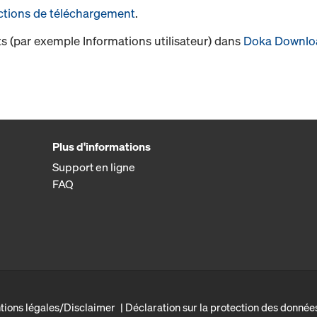
ctions de téléchargement
.
s (par exemple Informations utilisateur) dans
Doka Downlo
Plus d'informations
Support en ligne
FAQ
tions légales/Disclaimer
Déclaration sur la protection des donnée