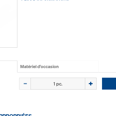
Matériel d'occasion
Quantité
PPROPRIÉES