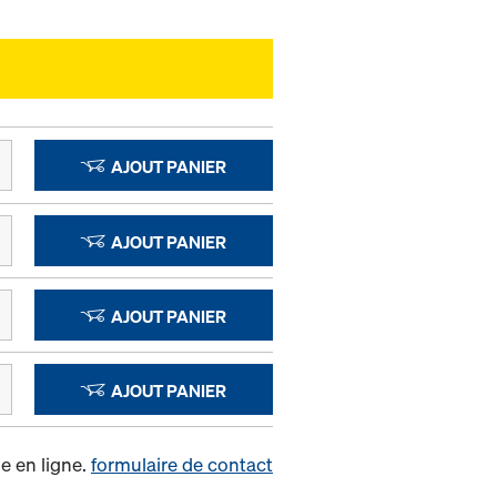
AJOUT PANIER
AJOUT PANIER
AJOUT PANIER
AJOUT PANIER
e en ligne.
formulaire de contact