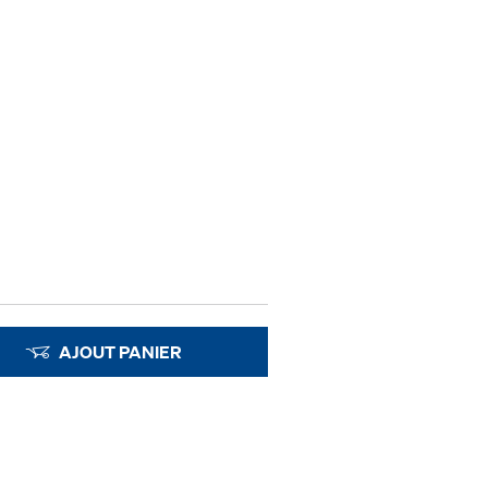
AJOUT PANIER