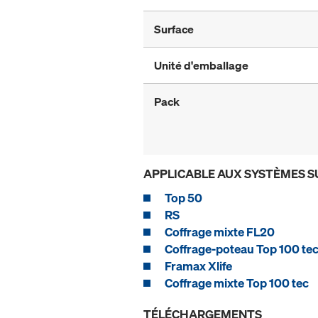
Surface
Unité d'emballage
Pack
APPLICABLE AUX SYSTÈMES S
Top 50
RS
Coffrage mixte FL20
Coffrage-poteau Top 100 te
Framax Xlife
Coffrage mixte Top 100 tec
TÉLÉCHARGEMENTS