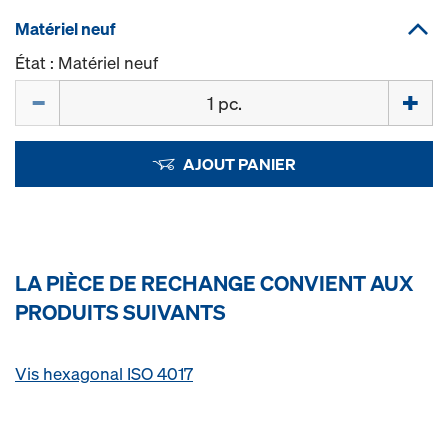
Matériel neuf
État : Matériel neuf
Quantité
AJOUT PANIER
LA PIÈCE DE RECHANGE CONVIENT AUX
PRODUITS SUIVANTS
Vis hexagonal ISO 4017