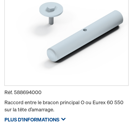
Réf.
588694000
Raccord entre le bracon principal O ou Eurex 60 550
sur la tête d’amarrage.
PLUS D'INFORMATIONS