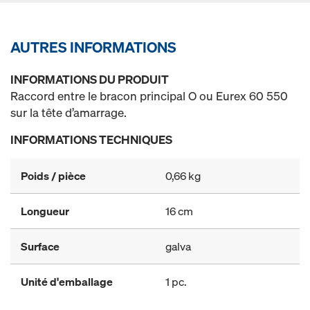
AUTRES INFORMATIONS
INFORMATIONS DU PRODUIT
Raccord entre le bracon principal O ou Eurex 60 550
sur la tête d’amarrage.
INFORMATIONS TECHNIQUES
Poids / pièce
0,66 kg
Longueur
16 cm
Surface
galva
Unité d'emballage
1 pc.