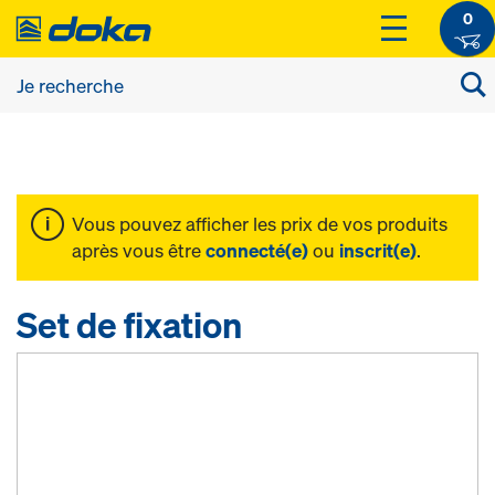
0
Vous pouvez afficher les prix de vos produits
après vous être
connecté(e)
ou
inscrit(e)
.
Set de fixation