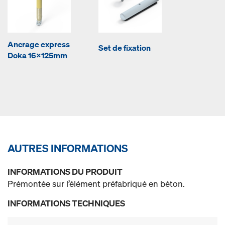
Ancrage express
Set de fixation
Doka 16x125mm
AUTRES INFORMATIONS
INFORMATIONS DU PRODUIT
Prémontée sur l’élément préfabriqué en béton.
INFORMATIONS TECHNIQUES