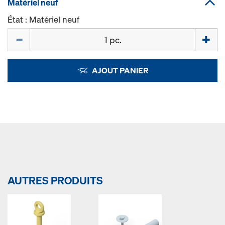
Matériel neuf
État : Matériel neuf
Quantité
AJOUT PANIER
AUTRES PRODUITS