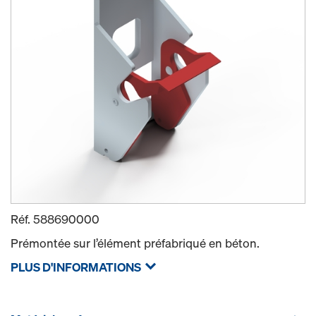
Réf.
588690000
Prémontée sur l’élément préfabriqué en béton.
PLUS D'INFORMATIONS