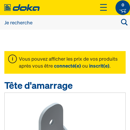
0
Vous pouvez afficher les prix de vos produits
après vous être
connecté(e)
ou
inscrit(e)
.
Tête d'amarrage