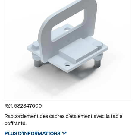
Réf.
582347000
Raccordement des cadres d’étaiement avec la table
coffrante.
PLUS D'INFORMATIONS