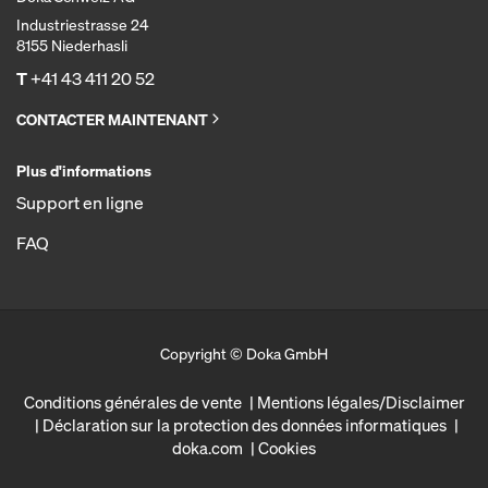
Industriestrasse 24
8155 Niederhasli
T
+41 43 411 20 52
CONTACTER MAINTENANT
Plus d'informations
Support en ligne
FAQ
Copyright © Doka GmbH
Conditions générales de vente
Mentions légales/Disclaimer
Déclaration sur la protection des données informatiques
doka.com
Cookies