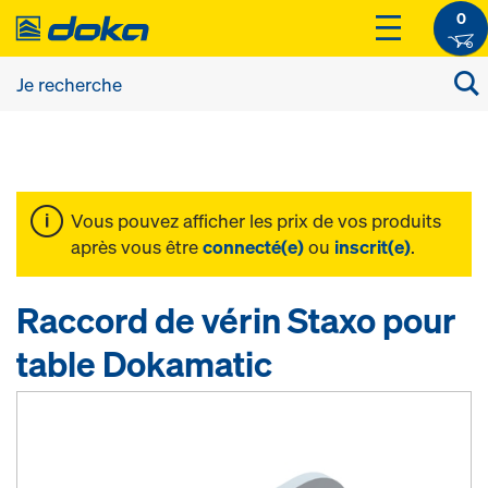
0
Vous pouvez afficher les prix de vos produits
après vous être
connecté(e)
ou
inscrit(e)
.
Raccord de vérin Staxo pour
table Dokamatic