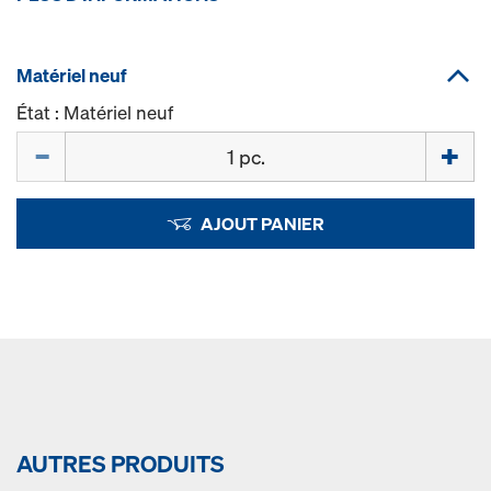
Matériel neuf
État : Matériel neuf
Quantité
AJOUT PANIER
AUTRES PRODUITS