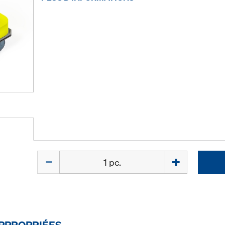
Quantité
PPROPRIÉES