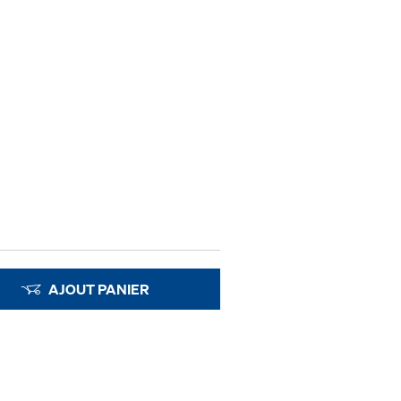
AJOUT PANIER