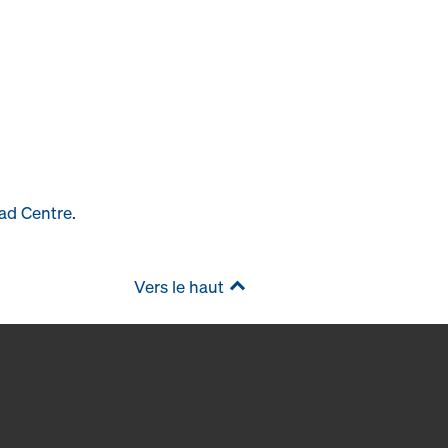
ad Centre
.
Vers le haut