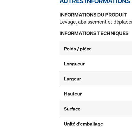
AUTRES INFORMATIONS
INFORMATIONS DU PRODUIT
Levage, abaissement et déplacem
INFORMATIONS TECHNIQUES
Poids / pièce
Longueur
Largeur
Hauteur
Surface
Unité d'emballage