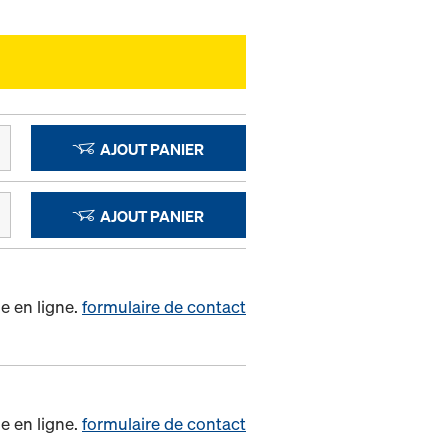
AJOUT PANIER
AJOUT PANIER
e en ligne.
formulaire de contact
e en ligne.
formulaire de contact