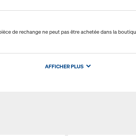
pièce de rechange ne peut pas être achetée dans la boutiqu
AFFICHER PLUS