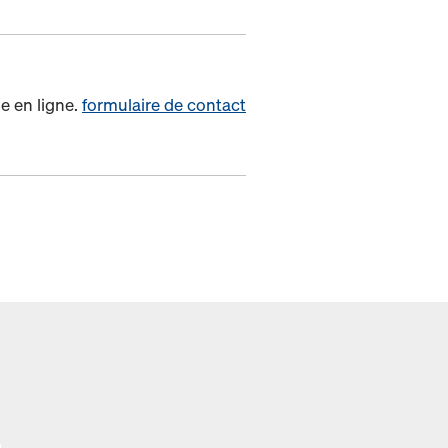
e en ligne.
formulaire de contact