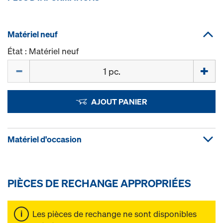
Matériel neuf
État : Matériel neuf
Quantité
AJOUT PANIER
Matériel d'occasion
PIÈCES DE RECHANGE APPROPRIÉES
Les pièces de rechange ne sont disponibles