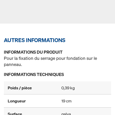
AUTRES INFORMATIONS
INFORMATIONS DU PRODUIT
Pour la fixation du serrage pour fondation sur le
panneau.
INFORMATIONS TECHNIQUES
Poids / pièce
0,39 kg
Longueur
19 cm
Surface
galva