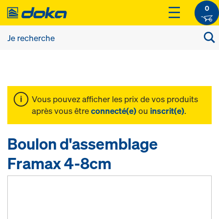
0
Vous pouvez afficher les prix de vos produits
après vous être
connecté(e)
ou
inscrit(e)
.
Boulon d'assemblage
Framax 4-8cm