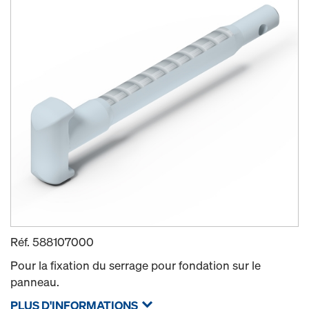
Réf.
588107000
Pour la fixation du serrage pour fondation sur le
panneau.
PLUS D'INFORMATIONS