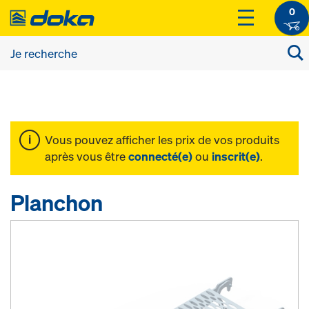
0
Vous pouvez afficher les prix de vos produits
après vous être
connecté(e)
ou
inscrit(e)
.
Planchon