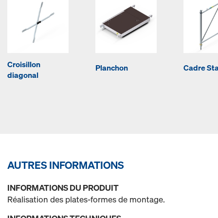
Croisillon
Planchon
Cadre Sta
diagonal
AUTRES INFORMATIONS
INFORMATIONS DU PRODUIT
Réalisation des plates-formes de montage.