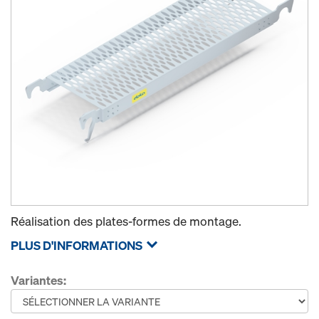
Réalisation des plates-formes de montage.
PLUS D'INFORMATIONS
Variantes: