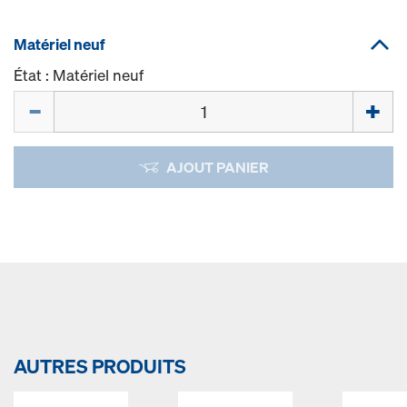
Matériel neuf
État : Matériel neuf
Quantité
AJOUT PANIER
AUTRES PRODUITS