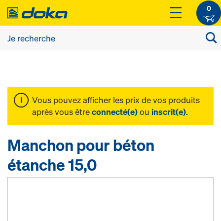
0
Vous pouvez afficher les prix de vos produits
après vous être
connecté(e)
ou
inscrit(e)
.
Manchon pour béton
étanche 15,0