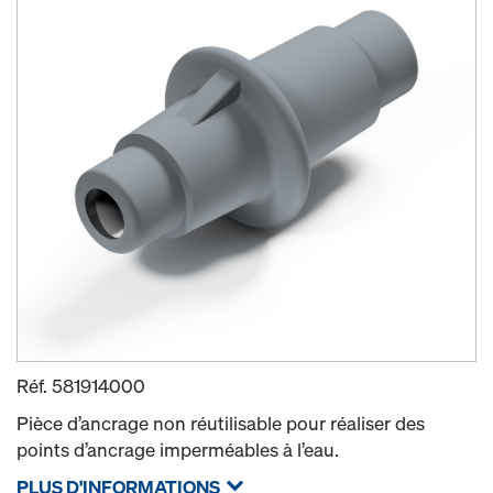
Réf.
581914000
Pièce d’ancrage non réutilisable pour réaliser des
points d’ancrage imperméables à l’eau.
PLUS D'INFORMATIONS