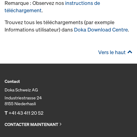
Remarque : Observez nos
instructions de
téléchargement
.
Trouvez tous les téléchargements (par exemple
Informations utilisateur) dans
Doka Download Centre
.
Vers le haut
Contact
Doka Schweiz AG
Industriestrasse 24
8155 Niederhasli
T
+41 43 411 20 52
CONTACTER MAINTENANT