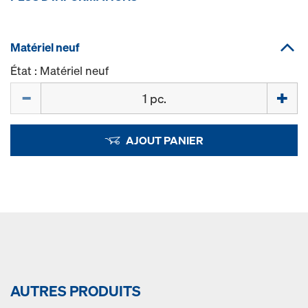
Matériel neuf
État : Matériel neuf
Quantité
AJOUT PANIER
AUTRES PRODUITS