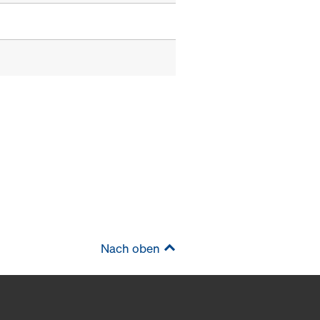
Nach oben