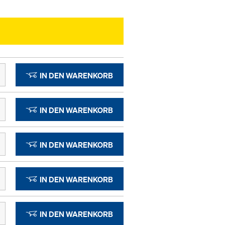
IN DEN WARENKORB
IN DEN WARENKORB
IN DEN WARENKORB
IN DEN WARENKORB
IN DEN WARENKORB