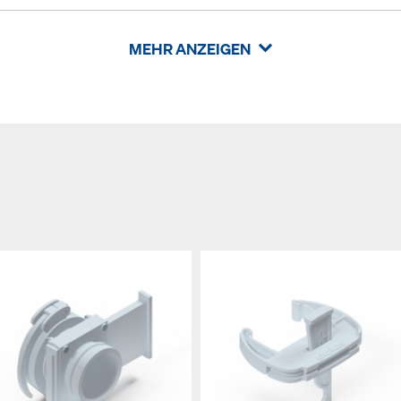
MEHR ANZEIGEN