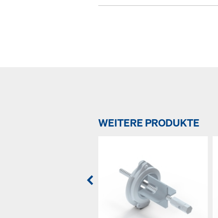
WEITERE PRODUKTE