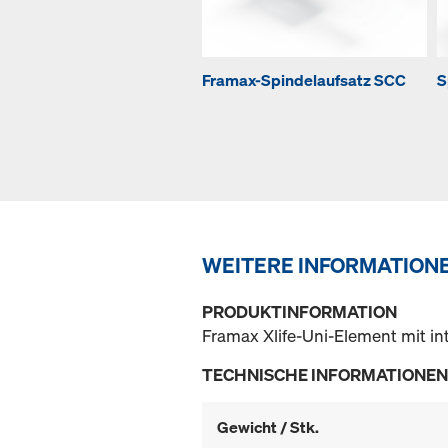
Framax-Spindelaufsatz SCC
S
WEITERE INFORMATION
PRODUKTINFORMATION
Framax Xlife-Uni-Element mit in
TECHNISCHE INFORMATIONEN
Gewicht / Stk.