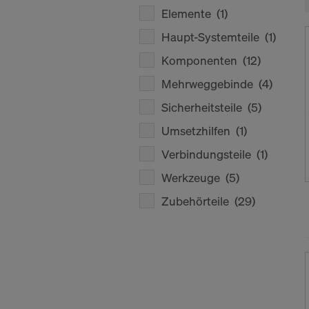
Elemente
(1)
Haupt-Systemteile
(1)
Komponenten
(12)
Mehrweggebinde
(4)
Sicherheitsteile
(5)
Umsetzhilfen
(1)
Verbindungsteile
(1)
Werkzeuge
(5)
Zubehörteile
(29)