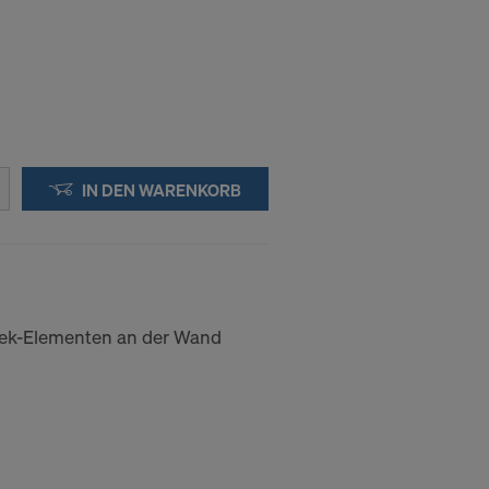
IN DEN WARENKORB
ek-Elementen an der Wand