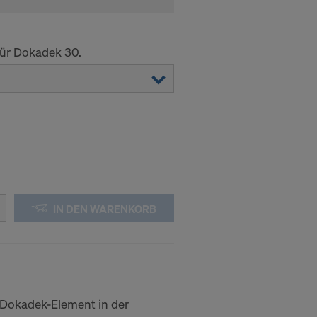
ür Dokadek 30.
IN DEN WARENKORB
Dokadek-Element in der