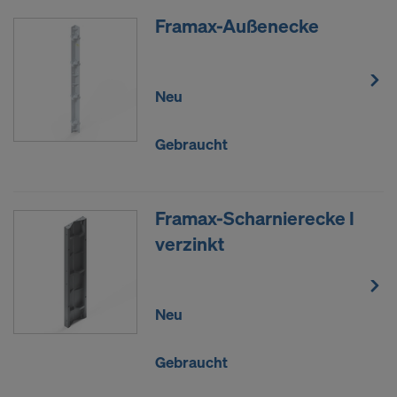
Framax-Außenecke
Neu
Gebraucht
Framax-Scharnierecke I
verzinkt
Neu
Gebraucht