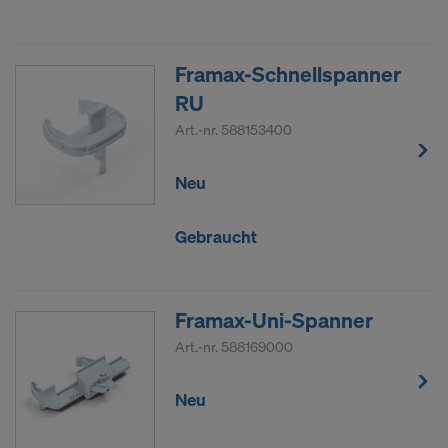
Framax-Schnellspanner
RU
Art.-nr.
588153400
Neu
Gebraucht
Framax-Uni-Spanner
Art.-nr.
588169000
Neu