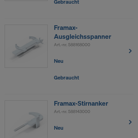
Gebraucht
Framax-
Ausgleichsspanner
Art.-nr.
588168000
Neu
Gebraucht
Framax-Stirnanker
Art.-nr.
588143000
Neu