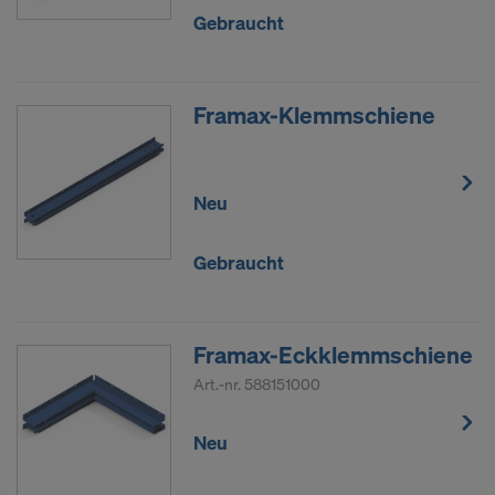
Gebraucht
Framax-Klemmschiene
Neu
Gebraucht
Framax-Eckklemmschiene
Art.-nr.
588151000
Neu