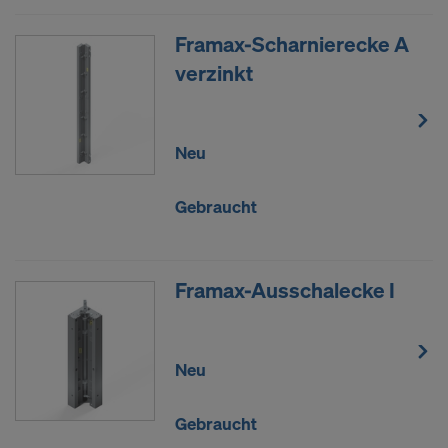
Framax-Scharnierecke A
verzinkt
Neu
Gebraucht
Framax-Ausschalecke I
Neu
Gebraucht