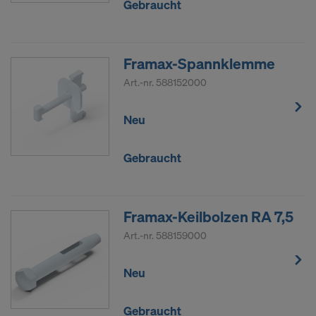
Gebraucht
Framax-Spannklemme
Art.-nr.
588152000
Neu
Gebraucht
Framax-Keilbolzen RA 7,5
Art.-nr.
588159000
Neu
Gebraucht