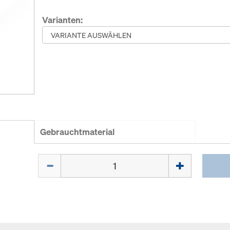
Varianten:
Gebrauchtmaterial
Menge