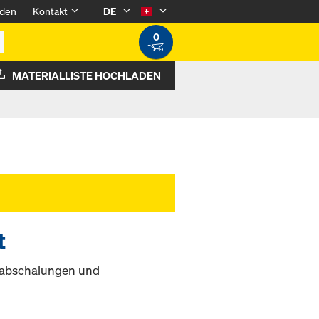
den
Kontakt
DE
0
MATERIALLISTE HOCHLADEN
t
nabschalungen und