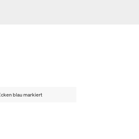
Ecken blau markiert