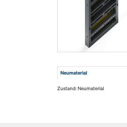
Neumaterial
Zustand: Neumaterial