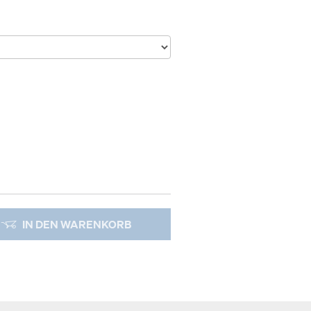
IN DEN WARENKORB