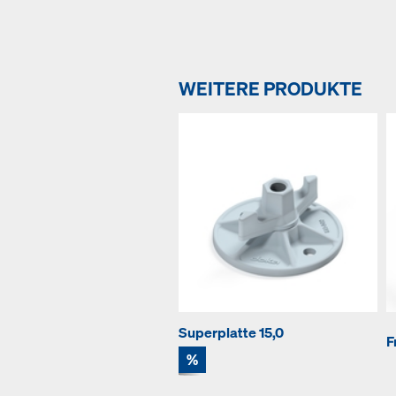
WEITERE PRODUKTE
Superplatte 15,0
F
%