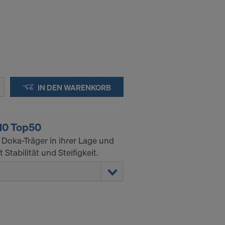
IN DEN WARENKORB
10 Top50
 Doka-Träger in ihrer Lage und
tabilität und Steifigkeit.