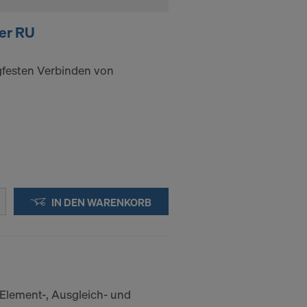
er RU
festen Verbinden von
IN DEN WARENKORB
Element-, Ausgleich- und