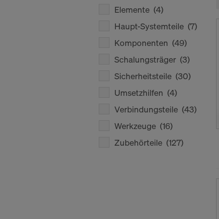
Elemente
(4)
Haupt-Systemteile
(7)
Komponenten
(49)
Schalungsträger
(3)
Sicherheitsteile
(30)
Umsetzhilfen
(4)
Verbindungsteile
(43)
Werkzeuge
(16)
Zubehörteile
(127)