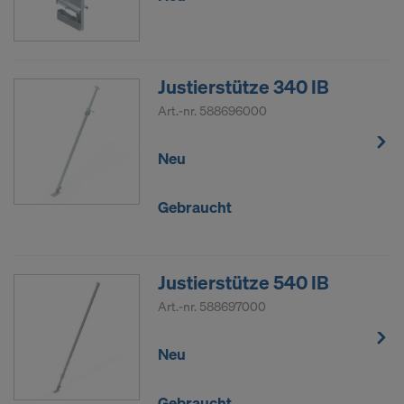
Justierstütze 340 IB
Art.-nr.
588696000
Neu
Gebraucht
Justierstütze 540 IB
Art.-nr.
588697000
Neu
Gebraucht