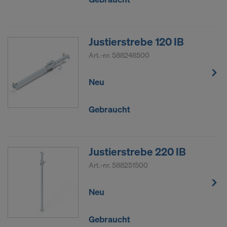
Justierstrebe 120 IB
Art.-nr.
588248500
Neu
Gebraucht
Justierstrebe 220 IB
Art.-nr.
588251500
Neu
Gebraucht