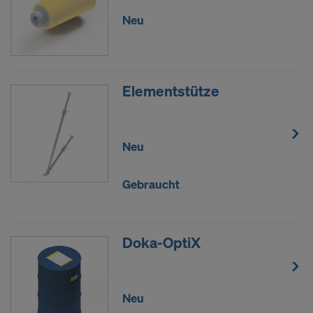
Neu
Elementstütze
Neu
Gebraucht
Doka-OptiX
Neu