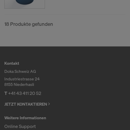
18 Produkte gefunden
Kontakt
Doka Schweiz AG
Industriestrasse 24
8155 Niederhasli
T
+41 43 411 20 52
JETZT KONTAKTIEREN
Weitere Informationen
Online Support