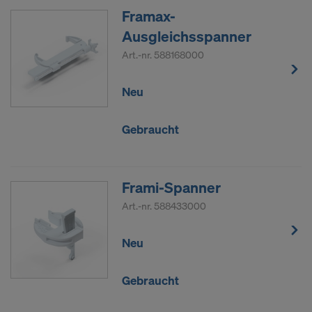
Framax-
Ausgleichsspanner
Art.-nr.
588168000
Neu
Gebraucht
Frami-Spanner
Art.-nr.
588433000
Neu
Gebraucht